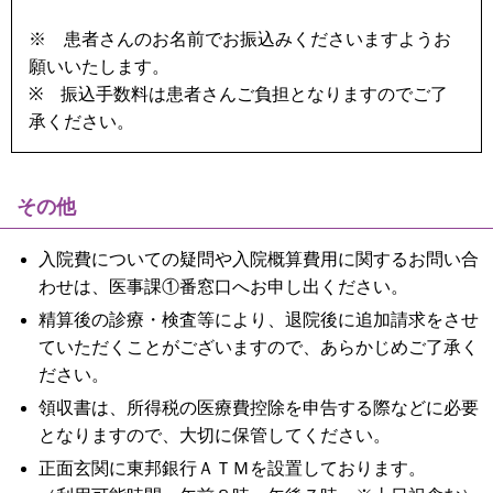
※ 患者さんのお名前でお振込みくださいますようお
願いいたします。
※ 振込手数料は患者さんご負担となりますのでご了
承ください。
その他
入院費についての疑問や入院概算費用に関するお問い合
わせは、医事課①番窓口へお申し出ください。
精算後の診療・検査等により、退院後に追加請求をさせ
ていただくことがございますので、あらかじめご了承く
ださい。
領収書は、所得税の医療費控除を申告する際などに必要
となりますので、大切に保管してください。
正面玄関に東邦銀行ＡＴＭを設置しております。