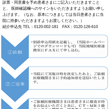
診票・同意書を予め患者さまにご記入いただきますこと
と、 医師確認欄へのサインをいただきますようお願い申し
上げます。（なお、原本につきましては当日患者さまに当
院に持参いただきますようお渡しください。）
紹介申込先 TEL：0120-002-181 FAX：0120-126-610